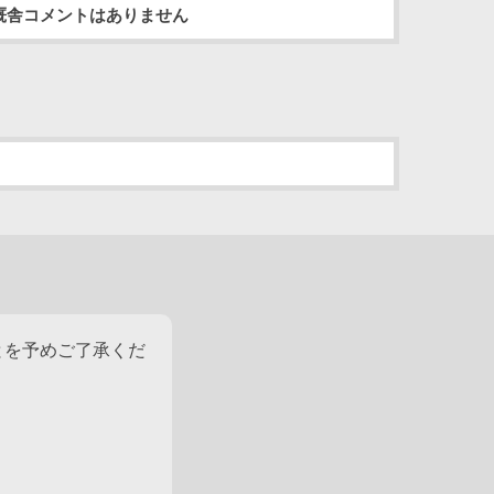
厩舎コメントはありません
とを予めご了承くだ