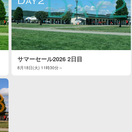
サマーセール2026 2日目
8月18日(火) 11時30分～