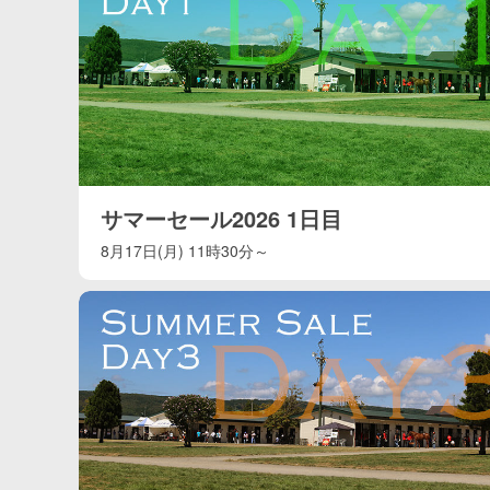
サマーセール2026 1日目
8月17日(月) 11時30分～