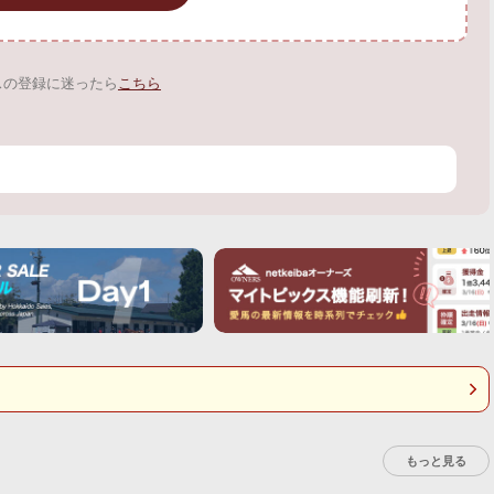
スの登録に迷ったら
こちら
もっと見る