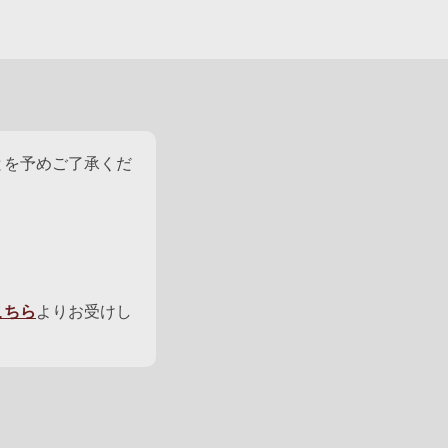
とを予めご了承くだ
こちら
よりお受けし