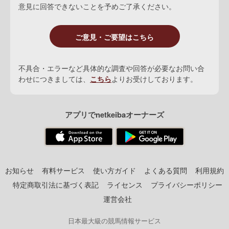
意見に回答できないことを予めご了承ください。
ご意見・ご要望はこちら
不具合・エラーなど具体的な調査や回答が必要なお問い合
わせにつきましては、
こちら
よりお受けしております。
アプリでnetkeibaオーナーズ
お知らせ
有料サービス
使い方ガイド
よくある質問
利用規約
特定商取引法に基づく表記
ライセンス
プライバシーポリシー
運営会社
日本最大級の競馬情報サービス