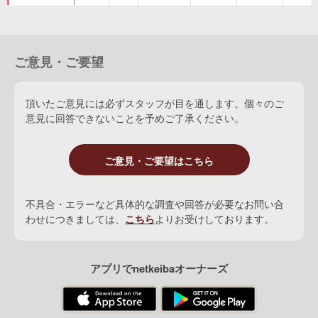
ご意見・ご要望
頂いたご意見には必ずスタッフが目を通します。個々のご
意見に回答できないことを予めご了承ください。
ご意見・ご要望はこちら
不具合・エラーなど具体的な調査や回答が必要なお問い合
わせにつきましては、
こちら
よりお受けしております。
アプリでnetkeibaオーナーズ