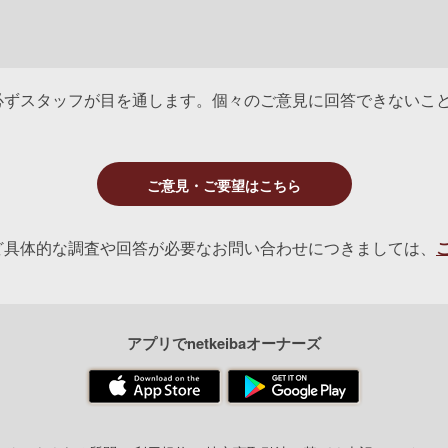
必ずスタッフが目を通します。個々のご意見に回答できないこ
ご意見・ご要望はこちら
ど具体的な調査や回答が必要なお問い合わせにつきましては、
アプリでnetkeibaオーナーズ