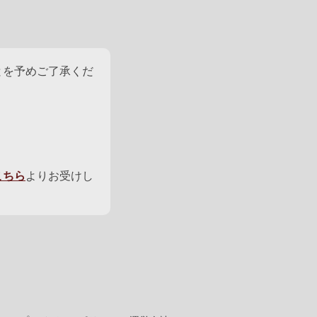
とを予めご了承くだ
こちら
よりお受けし