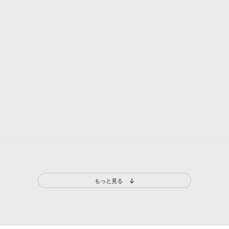
もっと見る