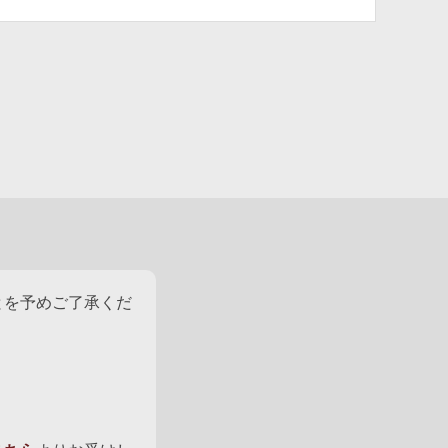
とを予めご了承くだ