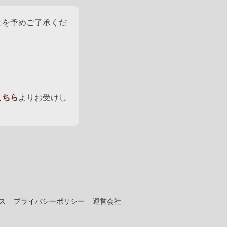
とを予めご了承くだ
こちら
よりお受けし
ス
プライバシーポリシー
運営会社