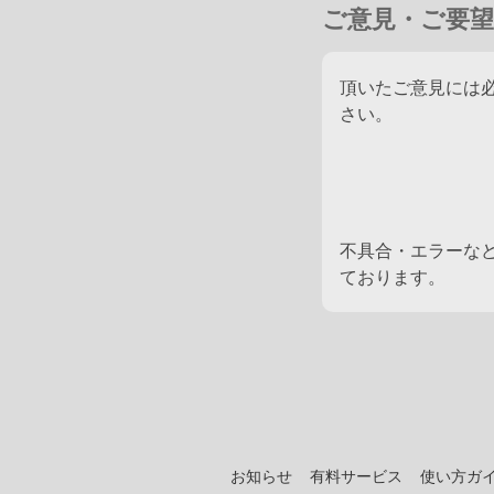
ご意見・ご要望
頂いたご意見には
さい。
不具合・エラーな
ております。
お知らせ
有料サービス
使い方ガ