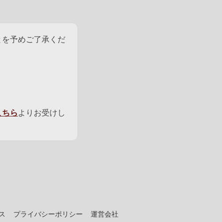
とを予めご了承くだ
こちら
よりお受けし
ス
プライバシーポリシー
運営会社