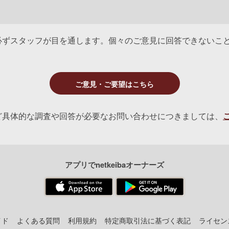
必ずスタッフが目を通します。個々のご意見に回答できないこ
ご意見・ご要望はこちら
ど具体的な調査や回答が必要なお問い合わせにつきましては、
アプリでnetkeibaオーナーズ
イド
よくある質問
利用規約
特定商取引法に基づく表記
ライセン