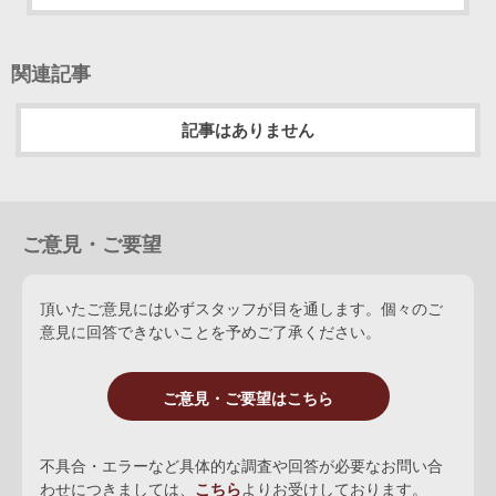
関連記事
記事はありません
ご意見・ご要望
頂いたご意見には必ずスタッフが目を通します。個々のご
意見に回答できないことを予めご了承ください。
ご意見・ご要望はこちら
不具合・エラーなど具体的な調査や回答が必要なお問い合
わせにつきましては、
こちら
よりお受けしております。