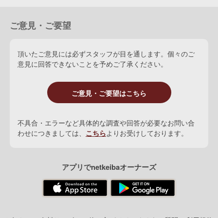
ご意見・ご要望
頂いたご意見には必ずスタッフが目を通します。個々のご
意見に回答できないことを予めご了承ください。
ご意見・ご要望はこちら
不具合・エラーなど具体的な調査や回答が必要なお問い合
わせにつきましては、
こちら
よりお受けしております。
アプリでnetkeibaオーナーズ