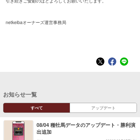
引き続きご愛顧のほどよろしくお願いいたします。
netkeibaオーナーズ運営事務局
お知らせ一覧
すべて
アップデート
08/04 種牡馬データのアップデート・勝利演
出追加