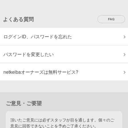
よくある質問
FAQ
ログインID、パスワードを忘れた
パスワードを変更したい
netkeibaオーナーズは無料サービス?
ご意見・ご要望
頂いたご意見には必ずスタッフが目を通します。個々のご
意見に回答できないことを予めご了承ください。