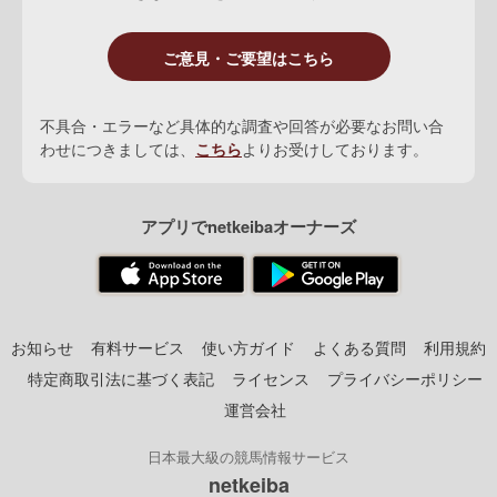
ご意見・ご要望はこちら
不具合・エラーなど具体的な調査や回答が必要なお問い合
わせにつきましては、
こちら
よりお受けしております。
アプリでnetkeibaオーナーズ
お知らせ
有料サービス
使い方ガイド
よくある質問
利用規約
特定商取引法に基づく表記
ライセンス
プライバシーポリシー
運営会社
日本最大級の競馬情報サービス
netkeiba