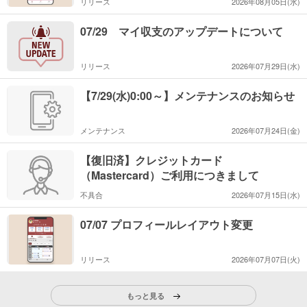
リリース
2026年08月05日(水)
07/29 マイ収支のアップデートについて
リリース
2026年07月29日(水)
【7/29(水)0:00～】メンテナンスのお知らせ
メンテナンス
2026年07月24日(金)
【復旧済】クレジットカード
（Mastercard）ご利用につきまして
不具合
2026年07月15日(水)
07/07 プロフィールレイアウト変更
リリース
2026年07月07日(火)
もっと見る